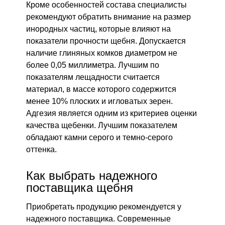
Кроме особенностей состава специалисты
рекомендуют обратить внимание на размер
инородных частиц, которые влияют на
показатели прочности щебня. Допускается
наличие глиняных комков диаметром не
более 0,05 миллиметра. Лучшим по
показателям лещадности считается
материал, в массе которого содержится
менее 10% плоских и игловатых зерен.
Адгезия является одним из критериев оценки
качества щебенки. Лучшим показателем
обладают камни серого и темно-серого
оттенка.
Как выбрать надежного
поставщика щебня
Приобретать продукцию рекомендуется у
надежного поставщика. Современные