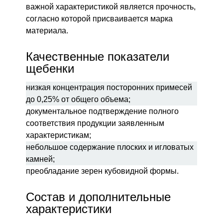
важной характеристикой является прочность,
согласно которой присваивается марка
материала.
Качественные показатели
щебенки
низкая концентрация посторонних примесей
до 0,25% от общего объема;
документальное подтверждение полного
соответствия продукции заявленным
характеристикам;
небольшое содержание плоских и игловатых
камней;
преобладание зерен кубовидной формы.
Состав и дополнительные
характеристики