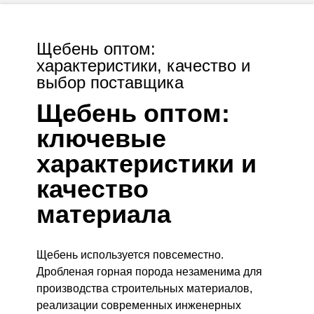
Щебень оптом:
характеристики, качество и
выбор поставщика
Щебень оптом:
ключевые
характеристики и
качество
материала
Щебень используется повсеместно.
Дробленая горная порода незаменима для
производства строительных материалов,
реализации современных инженерных