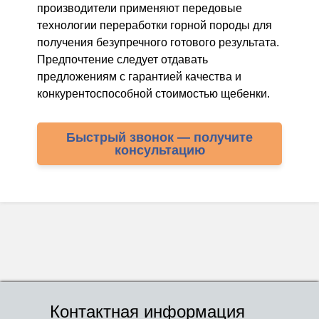
производители применяют передовые
технологии переработки горной породы для
получения безупречного готового результата.
Предпочтение следует отдавать
предложениям с гарантией качества и
конкурентоспособной стоимостью щебенки.
Быстрый звонок — получите
консультацию
Контактная информация