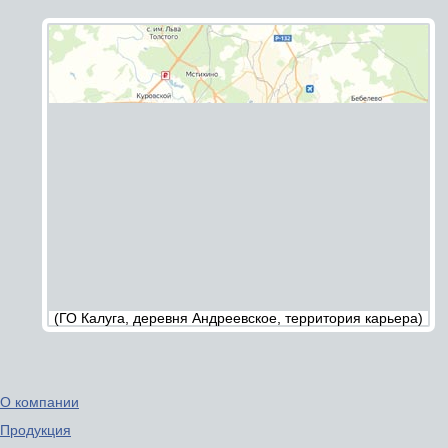
(ГО Калуга, деревня Андреевское, территория карьера)
О компании
Продукция