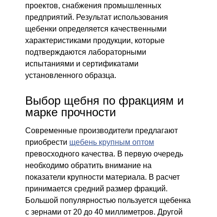
проектов, снабжения промышленных
предприятий. Результат использования
щебенки определяется качественными
характеристиками продукции, которые
подтверждаются лабораторными
испытаниями и сертификатами
установленного образца.
Выбор щебня по фракциям и
марке прочности
Современные производители предлагают
приобрести
щебень крупным оптом
превосходного качества. В первую очередь
необходимо обратить внимание на
показатели крупности материала. В расчет
принимается средний размер фракций.
Большой популярностью пользуется щебенка
с зернами от 20 до 40 миллиметров. Другой